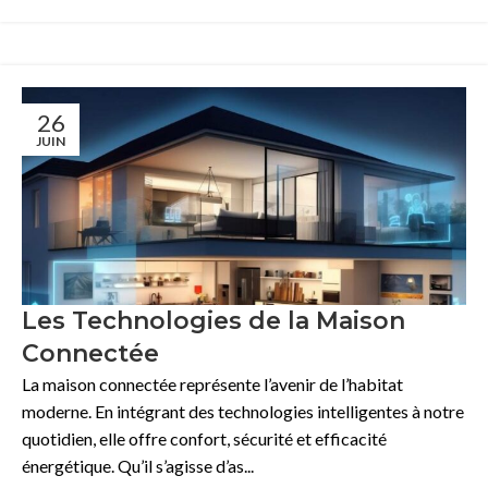
26
JUIN
Les Technologies de la Maison
Connectée
La maison connectée représente l’avenir de l’habitat
moderne. En intégrant des technologies intelligentes à notre
quotidien, elle offre confort, sécurité et efficacité
énergétique. Qu’il s’agisse d’as...