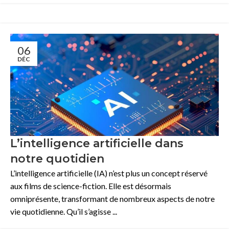
06
DÉC
L’intelligence artificielle dans
notre quotidien
L’intelligence artificielle (IA) n’est plus un concept réservé
aux films de science-fiction. Elle est désormais
omniprésente, transformant de nombreux aspects de notre
vie quotidienne. Qu’il s’agisse ...