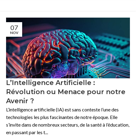
07
NOV
L’Intelligence Artificielle :
Révolution ou Menace pour notre
Avenir ?
L’intelligence artificielle (IA) est sans conteste l’une des
technologies les plus fascinantes de notre époque. Elle
s’invite dans de nombreux secteurs, de la santé à l’éducation,
en passant par les t...