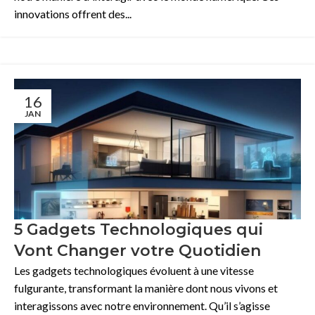
innovations offrent des...
16
JAN
5 Gadgets Technologiques qui
Vont Changer votre Quotidien
Les gadgets technologiques évoluent à une vitesse
fulgurante, transformant la manière dont nous vivons et
interagissons avec notre environnement. Qu’il s’agisse