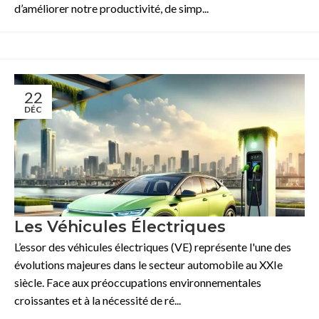
d’améliorer notre productivité, de simp...
22
DÉC
Les Véhicules Électriques
L’essor des véhicules électriques (VE) représente l'une des
évolutions majeures dans le secteur automobile au XXIe
siècle. Face aux préoccupations environnementales
croissantes et à la nécessité de ré...