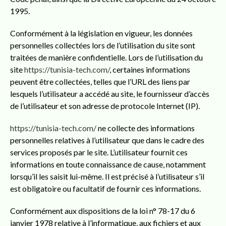
1995.
Conformément à la législation en vigueur, les données
personnelles collectées lors de l’utilisation du site sont
traitées de manière confidentielle. Lors de l’utilisation du
site
https://tunisia-tech.com/
, certaines informations
peuvent être collectées, telles que l’URL des liens par
lesquels l’utilisateur a accédé au site, le fournisseur d’accès
de l’utilisateur et son adresse de protocole Internet (IP).
https://tunisia-tech.com/
ne collecte des informations
personnelles relatives à l’utilisateur que dans le cadre des
services proposés par le site. L’utilisateur fournit ces
informations en toute connaissance de cause, notamment
lorsqu’il les saisit lui-même. Il est précisé à l’utilisateur s’il
est obligatoire ou facultatif de fournir ces informations.
Conformément aux dispositions de la loi n° 78-17 du 6
janvier 1978 relative à l’informatique, aux fichiers et aux