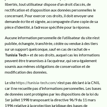
libertés, tout utilisateur dispose d’un droit d’accès, de
rectification et d’opposition aux données personnelles le
concernant. Pour exercer ces droits, il doit envoyer une
demande écrite et signée, accompagnée d’une copie de sa
pièce d’identité, à l’adresse spécifiée pour la réponse.
Aucune information personnelle de l’utilisateur du site n’est
publiée, échangée, transférée, cédée ou vendue à des tiers
sur un support quelconque, sauf en cas de rachat de
«
Tunisia Tech »
et de ses droits, auquel cas les informations
peuvent être transmises à l’acquéreur, qui sera également
soumis aux mêmes obligations de conservation et de
modification des données.
Le site
https://tunisia-tech.com/
n’est pas déclaré à la CNIL
car il ne recueille pas d’informations personnelles. Les bases
de données sont protégées par les dispositions de la loi du
1er juillet 1998 transposant la directive 96/9 du 11 mars
1996 relative à la protection juridique des bases de