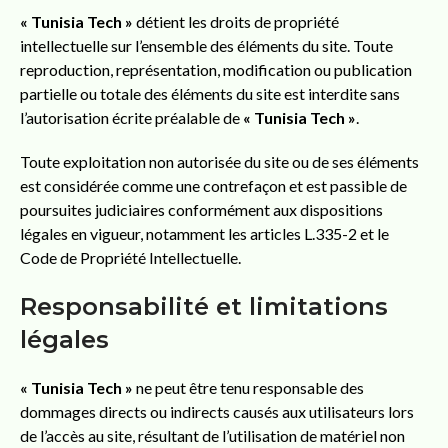
« Tunisia Tech »
détient les droits de propriété
intellectuelle sur l’ensemble des éléments du site. Toute
reproduction, représentation, modification ou publication
partielle ou totale des éléments du site est interdite sans
l’autorisation écrite préalable de
« Tunisia Tech »
.
Toute exploitation non autorisée du site ou de ses éléments
est considérée comme une contrefaçon et est passible de
poursuites judiciaires conformément aux dispositions
légales en vigueur, notamment les articles L.335-2 et le
Code de Propriété Intellectuelle.
Responsabilité et limitations
légales
« Tunisia Tech »
ne peut être tenu responsable des
dommages directs ou indirects causés aux utilisateurs lors
de l’accès au site, résultant de l’utilisation de matériel non