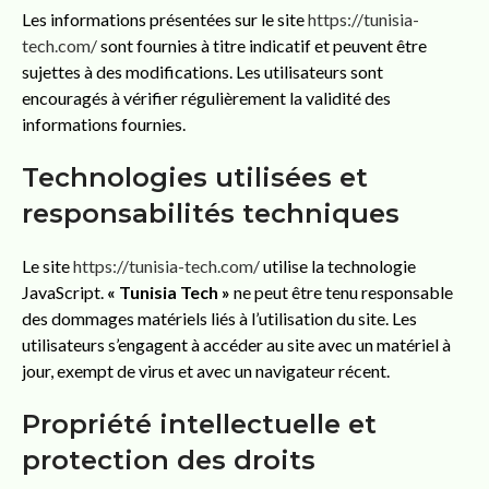
Les informations présentées sur le site
https://tunisia-
tech.com/
sont fournies à titre indicatif et peuvent être
sujettes à des modifications. Les utilisateurs sont
encouragés à vérifier régulièrement la validité des
informations fournies.
Technologies utilisées et
responsabilités techniques
Le site
https://tunisia-tech.com/
utilise la technologie
JavaScript.
« Tunisia Tech »
ne peut être tenu responsable
des dommages matériels liés à l’utilisation du site. Les
utilisateurs s’engagent à accéder au site avec un matériel à
jour, exempt de virus et avec un navigateur récent.
Propriété intellectuelle et
protection des droits