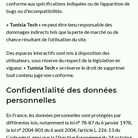
conforme aux spécifications indiquées ou de l’apparition de
bugs ou d’incompatibilités.
« Tunisia Tech »
ne peut être tenu responsable des
dommages indirects tels que la perte de marché ou de
chance résultant de l’utilisation du site.
Des espaces interactifs sont mis à disposition des
utilisateurs, sous réserve du respect de la législation en
vigueur.
« Tunisia Tech »
se réserve le droit de supprimer
tout contenu jugé non conforme.
Confidentialité des données
personnelles
En France, les données personnelles sont protégées par
différentes lois, notamment la loi n° 78-87 du 6 janvier 1978,
la loi n° 2004-801 du 6 août 2004, l’article L. 226-13 du
Code pénal, ainsi que la Directive Européenne du 24 octobre