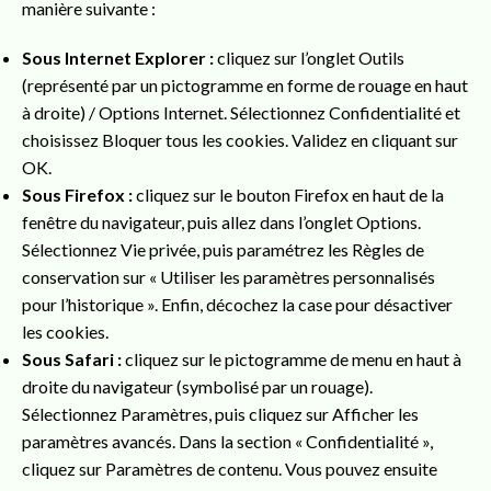
manière suivante :
Sous Internet Explorer :
cliquez sur l’onglet Outils
(représenté par un pictogramme en forme de rouage en haut
à droite) / Options Internet. Sélectionnez Confidentialité et
choisissez Bloquer tous les cookies. Validez en cliquant sur
OK.
Sous Firefox :
cliquez sur le bouton Firefox en haut de la
fenêtre du navigateur, puis allez dans l’onglet Options.
Sélectionnez Vie privée, puis paramétrez les Règles de
conservation sur « Utiliser les paramètres personnalisés
pour l’historique ». Enfin, décochez la case pour désactiver
les cookies.
Sous Safari :
cliquez sur le pictogramme de menu en haut à
droite du navigateur (symbolisé par un rouage).
Sélectionnez Paramètres, puis cliquez sur Afficher les
paramètres avancés. Dans la section « Confidentialité »,
cliquez sur Paramètres de contenu. Vous pouvez ensuite