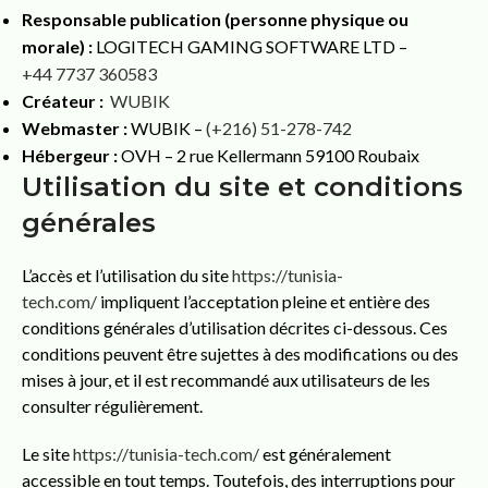
Responsable publication (personne physique ou
morale) :
LOGITECH GAMING SOFTWARE LTD –
+44 7737 360583
Créateur :
WUBIK
Webmaster :
WUBIK –
(+216) 51-278-742
Hébergeur :
OVH – 2 rue Kellermann 59100 Roubaix
Utilisation du site et conditions
générales
L’accès et l’utilisation du site
https://tunisia-
tech.com/
impliquent l’acceptation pleine et entière des
conditions générales d’utilisation décrites ci-dessous. Ces
conditions peuvent être sujettes à des modifications ou des
mises à jour, et il est recommandé aux utilisateurs de les
consulter régulièrement.
Le site
https://tunisia-tech.com/
est généralement
accessible en tout temps. Toutefois, des interruptions pour