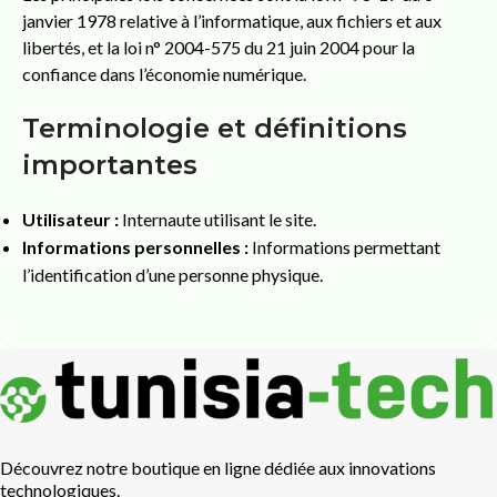
janvier 1978 relative à l’informatique, aux fichiers et aux
libertés, et la loi n° 2004-575 du 21 juin 2004 pour la
confiance dans l’économie numérique.
Terminologie et définitions
importantes
Utilisateur :
Internaute utilisant le site.
Informations personnelles :
Informations permettant
l’identification d’une personne physique.
Découvrez notre boutique en ligne dédiée aux innovations
technologiques.