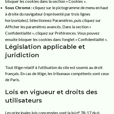
bloquer les cookies dans la section « Cookies ».
Sous Chrome :
cliquez sur le pictogramme de menu en haut
à droite du navigateur (représenté par trois lignes
horizontales). Sélectionnez Paramètres, puis cliquez sur
Afficher les paramètres avancés. Dans la section «
Confidentialité », cliquez sur Préférences. Vous pouvez
ensuite bloquer les cookies dans l’onglet « Confidentialité ».
Législation applicable et
juridiction
Tout litige relatif à l’utilisation du site est soumis au droit
français. En cas de litige, les tribunaux compétents sont ceux
de Paris.
Lois en vigueur et droits des
utilisateurs
Les principales lois concernées sont la loi n° 78-17 du 6