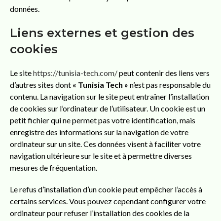
données.
Liens externes et gestion des
cookies
Le site
https://tunisia-tech.com/
peut contenir des liens vers
d’autres sites dont
« Tunisia Tech »
n’est pas responsable du
contenu. La navigation sur le site peut entraîner l’installation
de cookies sur l’ordinateur de l’utilisateur. Un cookie est un
petit fichier qui ne permet pas votre identification, mais
enregistre des informations sur la navigation de votre
ordinateur sur un site. Ces données visent à faciliter votre
navigation ultérieure sur le site et à permettre diverses
mesures de fréquentation.
Le refus d’installation d’un cookie peut empêcher l’accès à
certains services. Vous pouvez cependant configurer votre
ordinateur pour refuser l’installation des cookies de la