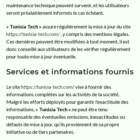
maintenance technique peuvent survenir, et les utilisateurs
seront préalablement informés le cas échéant.
« Tunisia Tech »
assure régulièrement la mise à jour du site
https://tunisia-tech.com/
, y compris des mentions légales.
Ces dernières peuvent être modifiées à tout moment, il est
donc conseillé aux utilisateurs de les vérifier régulièrement
pour toute mise à jour éventuelle.
Services et informations fournis
Le site
https://tunisia-tech.com/
vise à fournir des
informations complètes sur les activités de la société.
Malgré les efforts déployés pour garantir l’exactitude des
informations,
« Tunisia Tech »
ne peut être tenu
responsable des éventuelles omissions, inexactitudes ou
défauts de mise à jour, qu’ils proviennent de sa propre
initiative ou de tiers partenaires.