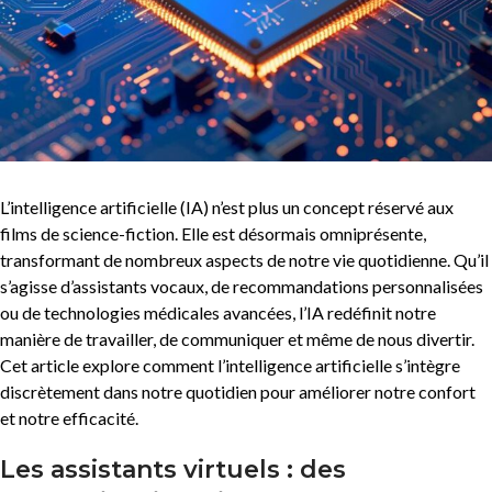
L’intelligence artificielle (IA) n’est plus un concept réservé aux
films de science-fiction. Elle est désormais omniprésente,
transformant de nombreux aspects de notre vie quotidienne. Qu’il
s’agisse d’assistants vocaux, de recommandations personnalisées
ou de technologies médicales avancées, l’IA redéfinit notre
manière de travailler, de communiquer et même de nous divertir.
Cet article explore comment l’intelligence artificielle s’intègre
discrètement dans notre quotidien pour améliorer notre confort
et notre efficacité.
Les assistants virtuels : des