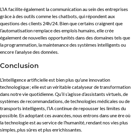
L’IA facilite également la communication au sein des entreprises
grâce à des outils comme les chatbots, qui répondent aux
questions des clients 24h/24. Bien que certains craignent que
l’automatisation remplace des emplois humains, elle crée
également de nouvelles opportunités dans des domaines tels que
la programmation, la maintenance des systèmes intelligents ou
encore l’analyse des données.
Conclusion
L’intelligence artificielle est bien plus qu’une innovation
technologique ; elle est un véritable catalyseur de transformation
dans notre vie quotidienne. Qu’il s’agisse d’assistants virtuels, de
systèmes de recommandations, de technologies médicales ou de
transports intelligents, l’IA continue de repousser les limites du
possible. En adoptant ces avancées, nous entrons dans une ère où
la technologie est au service de l’humanité, rendant nos vies plus
simples, plus sûres et plus enrichissantes.