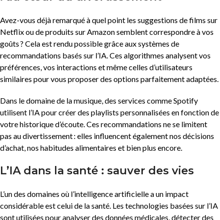
Avez-vous déjà remarqué à quel point les suggestions de films sur
Netflix ou de produits sur Amazon semblent correspondre à vos
goûts ? Cela est rendu possible grâce aux systèmes de
recommandations basés sur l’IA. Ces algorithmes analysent vos
préférences, vos interactions et même celles d’utilisateurs
similaires pour vous proposer des options parfaitement adaptées.
Dans le domaine de la musique, des services comme Spotify
utilisent l’IA pour créer des playlists personnalisées en fonction de
votre historique d’écoute. Ces recommandations ne se limitent
pas au divertissement : elles influencent également nos décisions
d’achat, nos habitudes alimentaires et bien plus encore.
L’IA dans la santé : sauver des vies
L’un des domaines où l’intelligence artificielle a un impact
considérable est celui de la santé. Les technologies basées sur l’IA
sont utilisées pour analyser des données médicales, détecter des