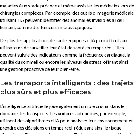
maladies à un stade précoce et même assister les médecins lors de
chirurgies complexes. Par exemple, des outils d’imagerie médicale
utilisant l’IA peuvent identifier des anomalies invisibles à l’œil
humain, comme des tumeurs microscopiques.
De plus, les applications de santé équipées d’IA permettent aux
utilisateurs de surveiller leur état de santé en temps réel. Elles
peuvent suivre des indicateurs comme la fréquence cardiaque, la
qualité du sommeil ou encore les niveaux de stress, offrant ainsi
une gestion proactive de leur bien-être.
Les transports intelligents : des trajets
plus sûrs et plus efficaces
L’intelligence artificielle joue également un rôle crucial dans le
domaine des transports. Les voitures autonomes, par exemple,
utilisent des algorithmes d’IA pour analyser leur environnement et
prendre des décisions en temps réel, réduisant ainsi le risque