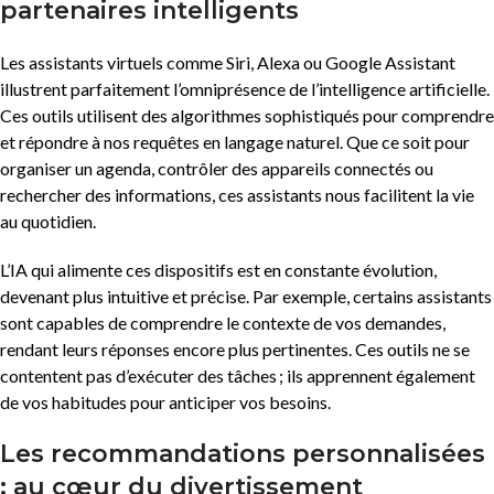
partenaires intelligents
Les assistants virtuels comme Siri, Alexa ou Google Assistant
illustrent parfaitement l’omniprésence de l’intelligence artificielle.
Ces outils utilisent des algorithmes sophistiqués pour comprendre
et répondre à nos requêtes en langage naturel. Que ce soit pour
organiser un agenda, contrôler des appareils connectés ou
rechercher des informations, ces assistants nous facilitent la vie
au quotidien.
L’IA qui alimente ces dispositifs est en constante évolution,
devenant plus intuitive et précise. Par exemple, certains assistants
sont capables de comprendre le contexte de vos demandes,
rendant leurs réponses encore plus pertinentes. Ces outils ne se
contentent pas d’exécuter des tâches ; ils apprennent également
de vos habitudes pour anticiper vos besoins.
Les recommandations personnalisées
: au cœur du divertissement