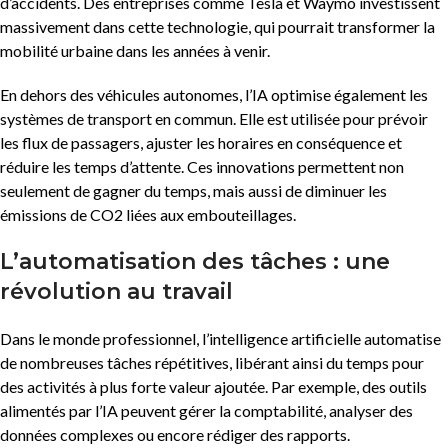
d’accidents. Des entreprises comme Tesla et Waymo investissent
massivement dans cette technologie, qui pourrait transformer la
mobilité urbaine dans les années à venir.
En dehors des véhicules autonomes, l’IA optimise également les
systèmes de transport en commun. Elle est utilisée pour prévoir
les flux de passagers, ajuster les horaires en conséquence et
réduire les temps d’attente. Ces innovations permettent non
seulement de gagner du temps, mais aussi de diminuer les
émissions de CO2 liées aux embouteillages.
L’automatisation des tâches : une
révolution au travail
Dans le monde professionnel, l’intelligence artificielle automatise
de nombreuses tâches répétitives, libérant ainsi du temps pour
des activités à plus forte valeur ajoutée. Par exemple, des outils
alimentés par l’IA peuvent gérer la comptabilité, analyser des
données complexes ou encore rédiger des rapports.