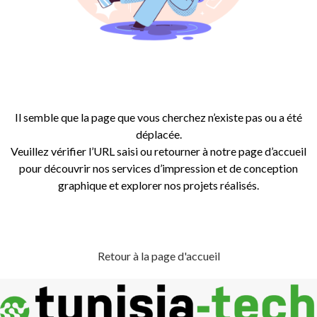
Il semble que la page que vous cherchez n’existe pas ou a été
déplacée.
Veuillez vérifier l’URL saisi ou retourner à notre page d’accueil
pour découvrir nos services d’impression et de conception
graphique et explorer nos projets réalisés.
Retour à la page d'accueil